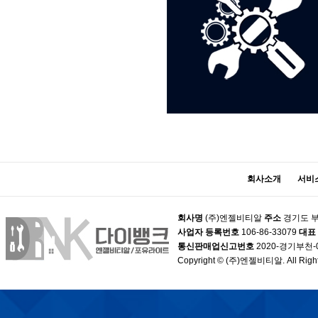
회사소개
서비
회사명
(주)엔젤비티알
주소
경기도 부
사업자 등록번호
106-86-33079
대표
통신판매업신고번호
2020-경기부천-
Copyright © (주)엔젤비티알. All Right