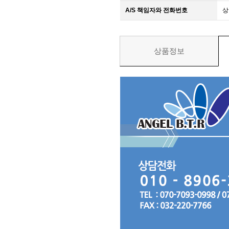
A/S 책임자와 전화번호
상
상품정보