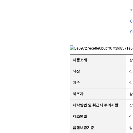
제품소재
상
색상
상
치수
상
제조자
상
세탁방법 및 취급시 주의사항
상
제조연월
상
품질보증기준
상