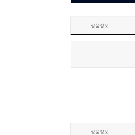
상품정보
상품정보